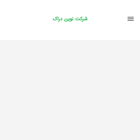
شرکت نوین دراک