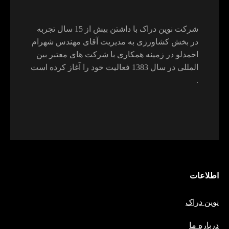
شرکت نوین دراک با داشتن بیش از 15 سال تجربه
در بخش کشاورزی به مدیریت آقای مهندس شهرام
احمدلو در زمینه همکاری با شرکت های معتبر بین
المللی در سال 1383 فعالیت خود را آغاز کرده است
.
اطلاعات
نوین دراک
درباره ما