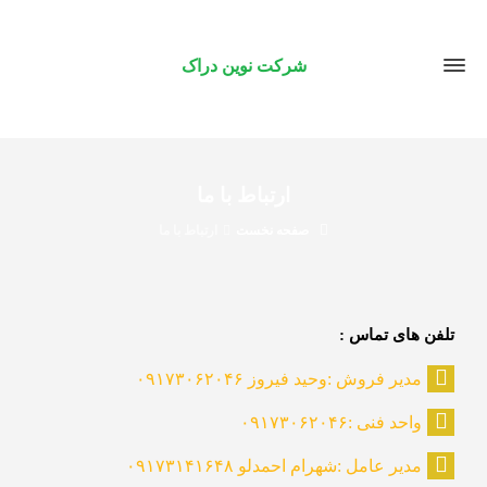
شرکت نوین دراک
ارتباط با ما
صفحه نخست
ارتباط با ما
تلفن های تماس :
مدیر فروش :وحید فیروز ۰۹۱۷۳۰۶۲۰۴۶
واحد فنی :۰۹۱۷۳۰۶۲۰۴۶
مدیر عامل :شهرام احمدلو ۰۹۱۷۳۱۴۱۶۴۸