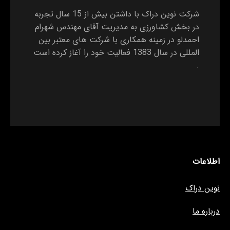
شرکت نوین دراک با داشتن بیش از 15 سال تجربه
در بخش کشاورزی به مدیریت آقای مهندس شهرام
احمدلو در زمینه همکاری با شرکت های معتبر بین
المللی در سال 1383 فعالیت خود را آغاز کرده است
.
اطلاعات
نوین دراک
درباره ما