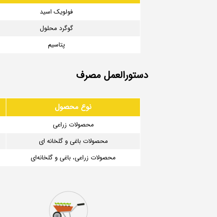
فولویک اسید
گوگرد محلول
پتاسیم
دستورالعمل مصرف
نوع محصول
محصولات زراعی
محصولات باغی و گلخانه ای
محصولات زراعی، باغی و گلخانه‌ای