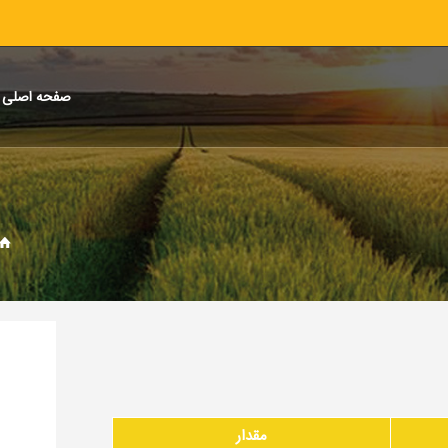
صفحه اصلی
مقدار