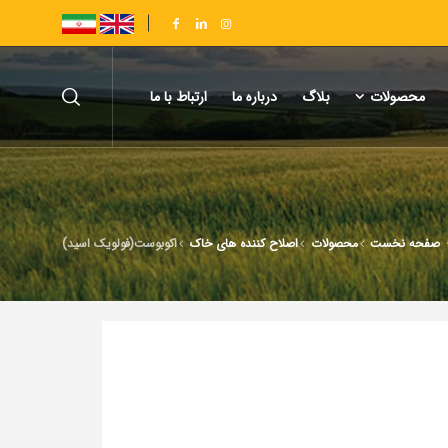
محصولات
بلاگ
درباره ما
ارتباط با ما
صفحه نخست
محصولات
اصلاح کننده های خاک
اکوبوست(فولویک اسید)