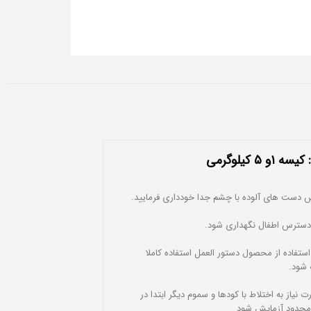
 ۵ کیلوگرمی
س دست هاى آلوده با چشم جدا خوددارى فرمایید.
 دسترس اطفال نگهدارى شود.
 استفاده از محصول دستور العمل استفاده کاملا
 شود.
 نیاز به اختلاط با کودها و سموم دیگر ابتدا در
حدود آزمایش شود