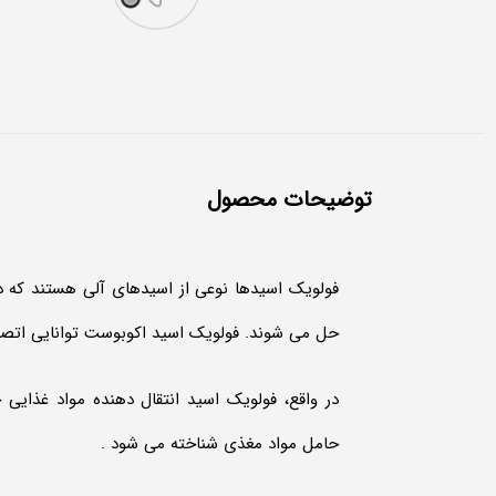
توضیحات محصول
فولویک اسیدها نوعی از اسیدهای آلی هستند که د
حل می شوند. فولویک اسید اکوبوست توانایی اتصال ب
در واقع، فولویک اسید انتقال دهنده مواد غذایی 
حامل مواد مغذی شناخته می شود .