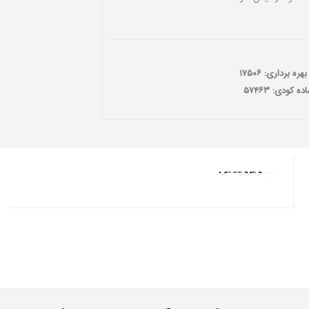
ه برداری: ۱۷۵۰۶
 کودی: ۵۷۴۶۳
ویروپلاس
ویروپلاس