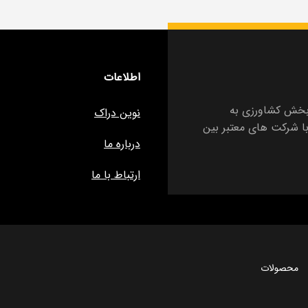
اطلاعات
ز 15 سال تجربه در بخش کشاورزی به
نوین دراک
ا شرکت های معتبر بین
درباره ما
ارتباط با ما
محصولات