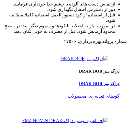
از تماس دست هاى آلوده با چشم جدا خوددارى فرمایید.
دور از دسترس اطفال نگهدارى شود.
قبل از استفاده از کود دستور العمل استفاده کاملا مطالعه
شود.
در صورت نیاز به اختلاط با کودها و سموم دیگر ابتدا در سطح
محدود آزمایش شود، قبل از مصرف به خوبى تکان دهید.
شماره پروانه بهره برداری: ۱۷۵۰۶
دراک بــر DRAK BOR
دراک بــر DRAK BOR
کودهای تغذیه ای
,
محصولات