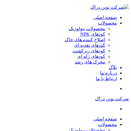
صفحه اصلی
محصولات
محصولات بیولوژیک
کودهای NPK
اصلاح کننده های خاک
کودهای تغذیه ای
کودهای زیرکشت
کودهای ژله ای
محرک های رشد
بلاگ
درباره ما
ارتباط با ما
شرکت نوین دراک
صفحه اصلی
محصولات
محصولات بیولوژیک