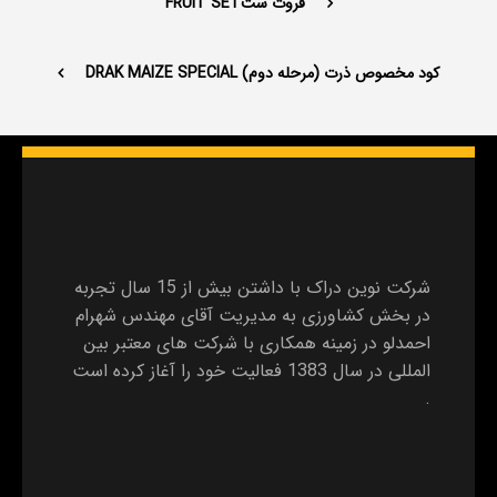
فروت ستFRUIT SET
کود مخصوص ذرت (مرحله دوم) DRAK MAIZE SPECIAL
شرکت نوین دراک با داشتن بیش از 15 سال تجربه
در بخش کشاورزی به مدیریت آقای مهندس شهرام
احمدلو در زمینه همکاری با شرکت های معتبر بین
المللی در سال 1383 فعالیت خود را آغاز کرده است
.