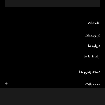
اطلاعات
نوین دراک
درباره ما
ارتباط با ما
دسته بندی ها
محصولات