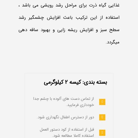
غذایی گیاه ذرت برای مراحل رشد رویشی می باشد ،
استفاده از این ترکیب باعث افزایش چشمگیر رشد
سطح سبز و افزایش ریشه زایی و بهبود ساقه دهی
میگردد.
بسته بندی: کیسه ۲ کیلوگرمی
از تماس دست هاى آلوده با چشم جدا
خوددارى فرمایید.
دور از دسترس اطفال نگهدارى شود.
قبل از استفاده از کود دستور العمل
استفاده کاملا مطالعه شود.