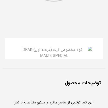
توضیحات محصول
این کود ترکیبی از عناصر ماکرو و میکرو متناسب با نیاز