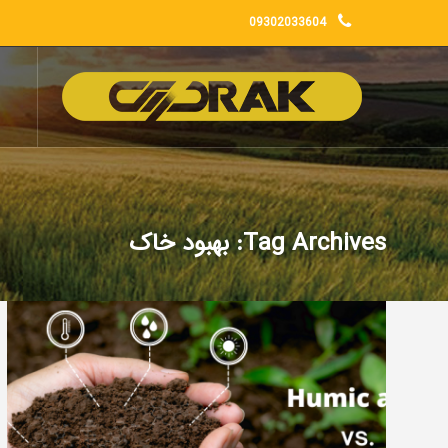
09302033604
Tag Archives: بهبود خاک