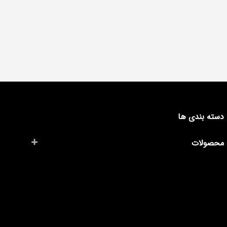
دسته بندی ها
محصولات