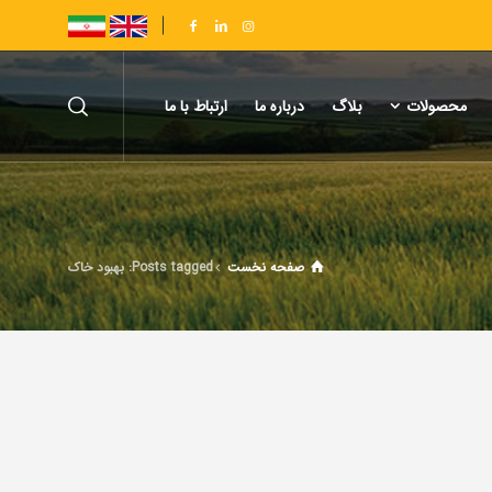
محصولات
بلاگ
درباره ما
ارتباط با ما
صفحه نخست
Posts tagged: بهبود خاک