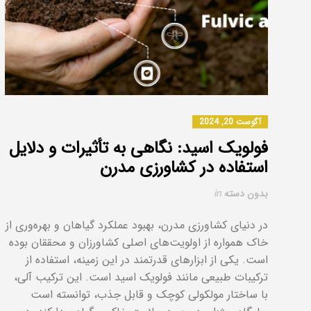
آگوست 20, 2024
فولویک اسید: نگاهی به تأثیرات و دلایل
استفاده در کشاورزی مدرن
بدون دسته
in
در دنیای کشاورزی مدرن، بهبود عملکرد گیاهان و بهره‌وری از
خاک همواره از اولویت‌های اصلی کشاورزان و محققان بوده
است. یکی از ابزارهای قدرتمند در این زمینه، استفاده از
ترکیبات طبیعی مانند فولویک اسید است. این ترکیب آلی،
با ساختار مولکولی کوچک و قابل جذب، توانسته است