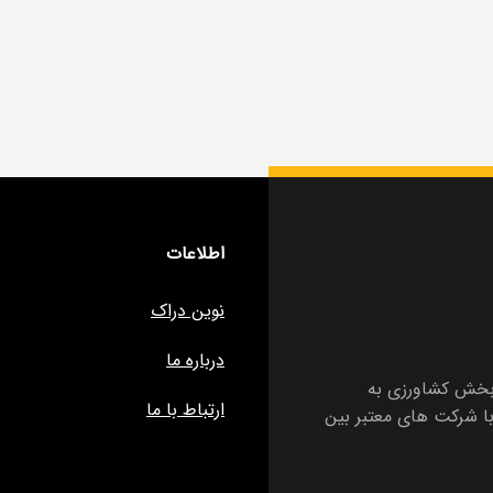
اطلاعات
نوین دراک
درباره ما
ز 15 سال تجربه در بخش کشاورزی به
ارتباط با ما
ا شرکت های معتبر بین