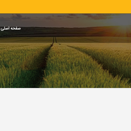
صفحه اصلی