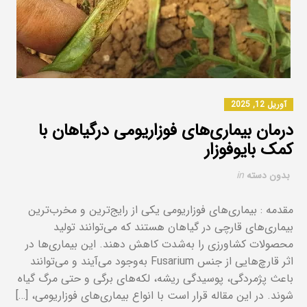
آوریل 12, 2025
درمان بیماری‌های فوزاریومی درگیاهان با
کمک بایوفوزار
بدون دسته
in
مقدمه : بیماری‌های فوزاریومی یکی از رایج‌ترین و مخرب‌ترین
بیماری‌های قارچی در گیاهان هستند که می‌توانند تولید
محصولات کشاورزی را به‌شدت کاهش دهند. این بیماری‌ها در
اثر قارچ‌هایی از جنس Fusarium به‌وجود می‌آیند و می‌توانند
باعث پژمردگی، پوسیدگی ریشه، لکه‌های برگی و حتی مرگ گیاه
شوند. در این مقاله قرار است با انواع بیماری‌های فوزاریومی، […]