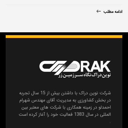
ادامه مطلب
شرکت نوین دراک با داشتن بیش از 15 سال تجربه
در بخش کشاورزی به مدیریت آقای مهندس شهرام
احمدلو در زمینه همکاری با شرکت های معتبر بین
المللی در سال 1383 فعالیت خود را آغاز کرده است
.