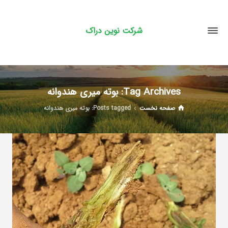
شرکت نوین دراک
Tag Archives: بوته میری هندوانه
صفحه نخست
Posts tagged: بوته میری هندوانه