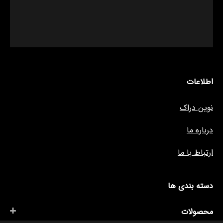
اطلاعات
نوین دراک
درباره ما
ارتباط با ما
دسته بندی ها
محصولات