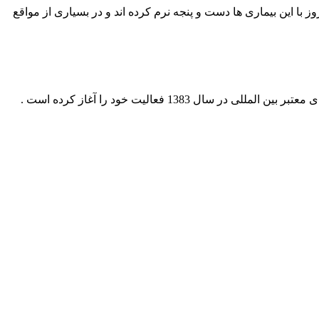
ا این بیماری ها دست و پنجه نرم کرده اند و در بسیاری از مواقع