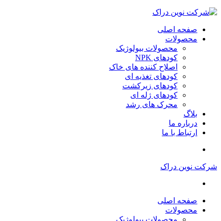
صفحه اصلی
محصولات
محصولات بیولوژیک
کودهای NPK
اصلاح کننده های خاک
کودهای تغذیه ای
کودهای زیرکشت
کودهای ژله ای
محرک های رشد
بلاگ
درباره ما
ارتباط با ما
شرکت نوین دراک
صفحه اصلی
محصولات
محصولات بیولوژیک