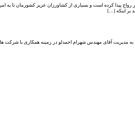
ج پیدا کرده است و بسیاری از کشاورزان عزیز کشورمان تا به امروز ب
بر اینکه […]