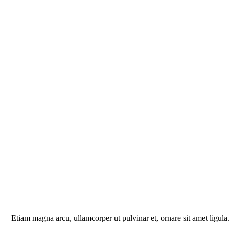
Etiam magna arcu, ullamcorper ut pulvinar et, ornare sit amet ligula.