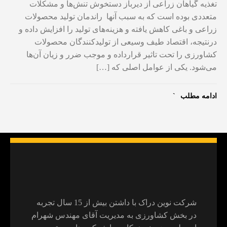
تغذیه گیاهان زراعی از دیرباز دستخوش تنش‌ها و مشکلات
متعددی بوده است که به سبب آنها راندمان تولید محصولات
زراعی و باغی کاهش یافته و هزینه‌های تولید را افزایش داده و
درنتیجه، اقتصاد طیف وسیعی از تولیدکنندگان محصولات
کشاورزی را تحت تاثیر قرارداده و موجب ضرر و زیان آن‌ها
می‌شود. یکی از عوامل اصلی که […]
ادامه مطلب
شرکت نوین دراک با داشتن بیش از 15 سال تجربه
در بخش کشاورزی به مدیریت آقای مهندس شهرام