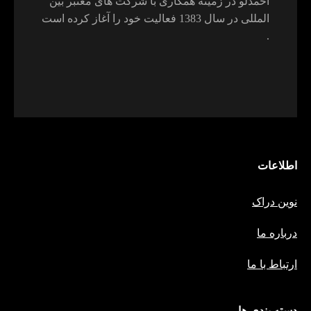
احمدلو در زمینه همکاری با شرکت های معتبر بین
المللی در سال 1383 فعالیت خود را آغاز کرده است
.
اطلاعات
نوین دراک
درباره ما
ارتباط با ما
دسته بندی ها