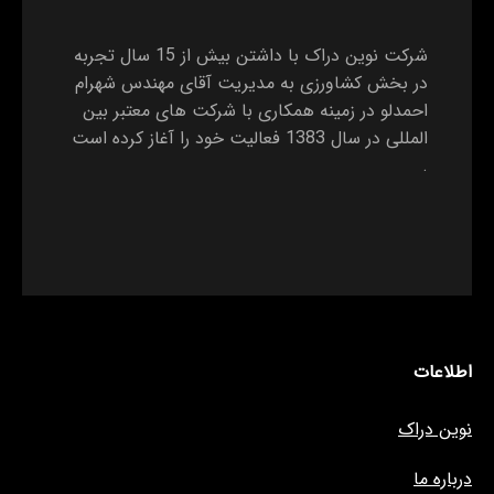
شرکت نوین دراک با داشتن بیش از 15 سال تجربه
در بخش کشاورزی به مدیریت آقای مهندس شهرام
احمدلو در زمینه همکاری با شرکت های معتبر بین
المللی در سال 1383 فعالیت خود را آغاز کرده است
.
اطلاعات
نوین دراک
درباره ما