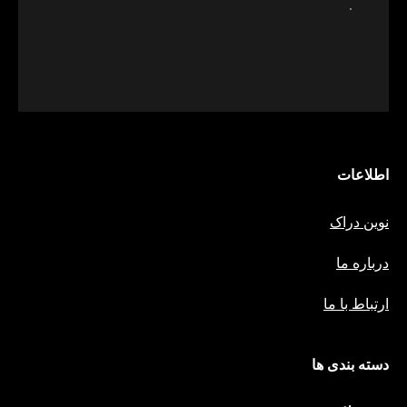
.
اطلاعات
نوین دراک
درباره ما
ارتباط با ما
دسته بندی ها