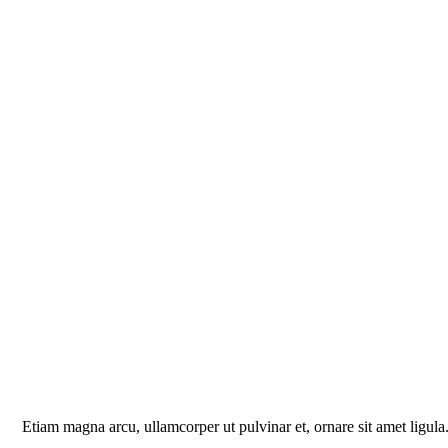
Etiam magna arcu, ullamcorper ut pulvinar et, ornare sit amet ligula.