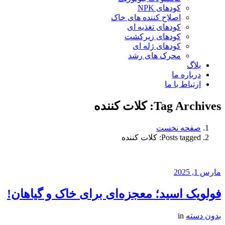
کودهای NPK
اصلاح کننده های خاک
کودهای تغذیه ای
کودهای زیرکشت
کودهای ژله ای
محرک های رشد
بلاگ
درباره ما
ارتباط با ما
Tag Archives: کلات کننده
صفحه نخست
Posts tagged: کلات کننده
مارس 1, 2025
فولویک اسید؛ معجزه‌ای برای خاک و گیاهان!
بدون دسته
in