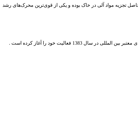
اصل تجزیه مواد آلی در خاک بوده و یکی از قوی‌ترین محرک‌های رشد