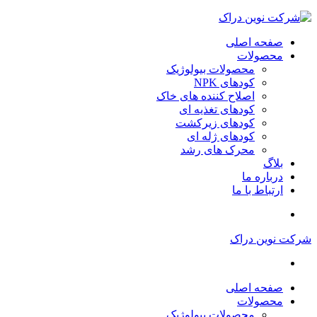
صفحه اصلی
محصولات
محصولات بیولوژیک
کودهای NPK
اصلاح کننده های خاک
کودهای تغذیه ای
کودهای زیرکشت
کودهای ژله ای
محرک های رشد
بلاگ
درباره ما
ارتباط با ما
شرکت نوین دراک
صفحه اصلی
محصولات
محصولات بیولوژیک