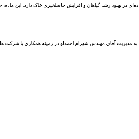
ه‌ای در بهبود رشد گیاهان و افزایش حاصلخیزی خاک دارد. این ماده، ح